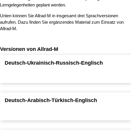
Lerngelegenheiten geplant werden.
Unten können Sie Allrad-M in insgesamt drei Sprachversionen
aufrufen. Dazu finden Sie ergänzendes Material zum Einsatz von
Allrad-M.
Versionen von Allrad-M
Deutsch-Ukrainisch-Russisch-Englisch
Deutsch-Arabisch-Türkisch-Englisch