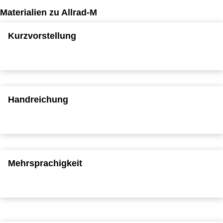
Materialien zu Allrad-M
Kurzvorstellung
Handreichung
Mehrsprachigkeit